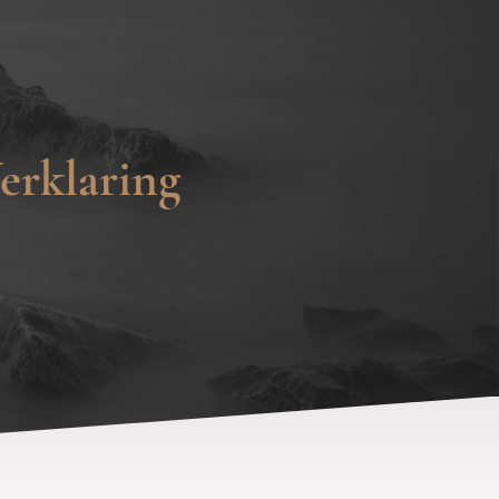
erklaring