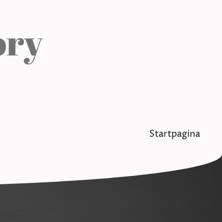
ry
Startpagina