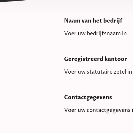
Naam van het bedrijf
Voer uw bedrijfsnaam in
Geregistreerd kantoor
Voer uw statutaire zetel in
Contactgegevens
Voer uw contactgegevens 