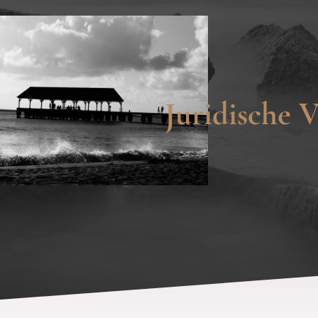
Juridische V